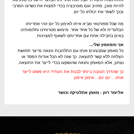
להיות מוכן, מחויב ועם מוטיבציה בכדי למצות את כשרונו המרבי
ובכך לשפר את יכולתו כל יום.
מה שכל ספורטאי מביא איתו לאימון כל יום זוהי אחריותו
הבלעדית ולא של כל אחד אחר. מימוש מטרותינו וחלומותינו
באים בחבילה אחת עם אחריותנו לשאוף למצוינות.
אני והמאמץ שלי...
כל מאמץ שמבצעים אותו עם התלהבות והנאה מייצר תחושת
הצלחה ללא קשר לתוצאה. כך שזה לא הכל אודות הפסד או
נצחון, אלא המאמץ והנאה שהושקעו בכדי לייצר את התוצאה.
כך שהדרך הטובה ביותר לבנות את העתיד היא פשוט לייצר
אותו... יום יום... אימון אימון.
אליעזר רוזן - מאמן אתלטיקה וכושר