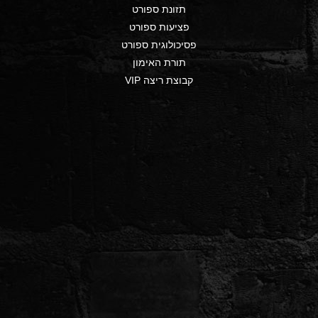
תזונת ספורט
פציעות ספורט
פסיכולוגית ספורט
תורת האימון
קבוצת ריצה VIP