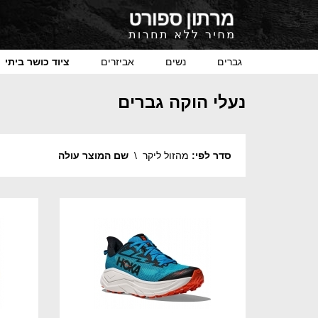
גברים
נשים
אביזרים
ציוד כושר ביתי
נעלי הוקה גברים
סדר לפי:
מהזול ליקר
\
שם המוצר עולה