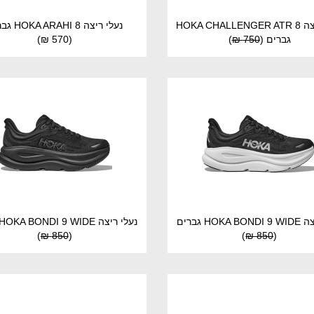
נעלי ריצה HOKA CHALLENGER ATR 8
נעלי ריצה HOKA ARAHI 8 גברים
גברים
(
750 ₪
)
(570 ₪)
HOKA גברים
נעלי ריצה HOKA BONDI 9 WIDE גברים
)
850 ₪
(
)
850 ₪
(