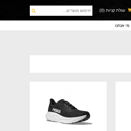
עגלת קניות
(0)
מי אנחנו