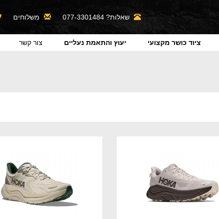
שאלות? 077-3301484
משלוחים
ציוד כושר מקצועי
יעוץ והתאמת נעליים
צור קשר