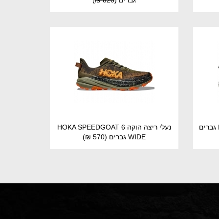
גברים
(
820 ₪
)
נעלי ריצה הוקה HOKA SPEEDGOAT 6
WIDE גברים
(570 ₪)