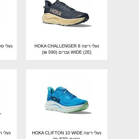
נעלי ריצה HOKA CHALLENGER 8
WIDE (2E) גברים
(590 ₪)
נעלי ריצה HOKA CLIFTON 10 WIDE