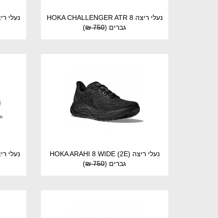
נעלי ריצה HOKA CHALLENGER ATR 8
גברים
(
750 ₪
)
נעלי ריצה HOKA ARAHI 8 WIDE (2E)
נעלי ריצה  BONDI 9 WIDE
גברים
(
750 ₪
)