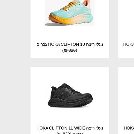
HOKA CIELO 
נעלי ריצה HOKA CLIFTON 10 גברים
)
820 ₪
(
HOKA C
נעלי ריצה HOKA CLIFTON 11 WIDE