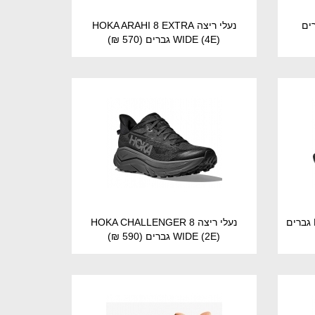
נעלי ריצה HOKA ARAHI 8 EXTRA
WIDE (4E) גברים
(570 ₪)
נעלי ריצה HOKA CHALLENGER 8
WIDE (2E) גברים
(590 ₪)