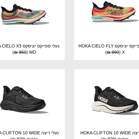
נעלי ספייקס יוניסקס HOKA CIELO FLY
נעלי ספייקס יוניסקס X3
)
950 ₪
(
MD
)
990 ₪
(
X
נעלי ריצה HOKA CLIFTON 10 WIDE
נעלי ריצה LIFTON 10 WIDE