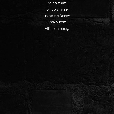
תזונת ספורט
פציעות ספורט
פסיכולוגית ספורט
תורת האימון
קבוצת ריצה VIP