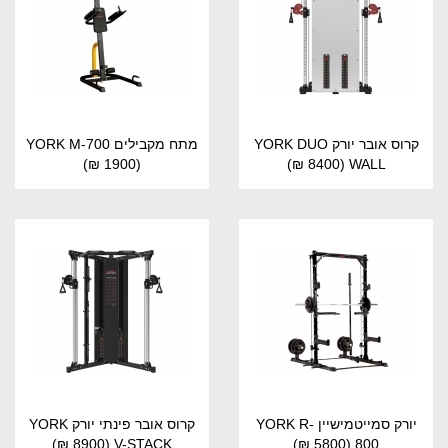
קרוס אובר יורק YORK DUO
מתח מקבילים YORK M-700
(1900 ₪)
(8400 ₪)
WALL
יורק סמייטמישיין YORK R-
קרוס אובר פינתי יורק YORK
(8900 ₪)
V-STACK
(5800 ₪)
800