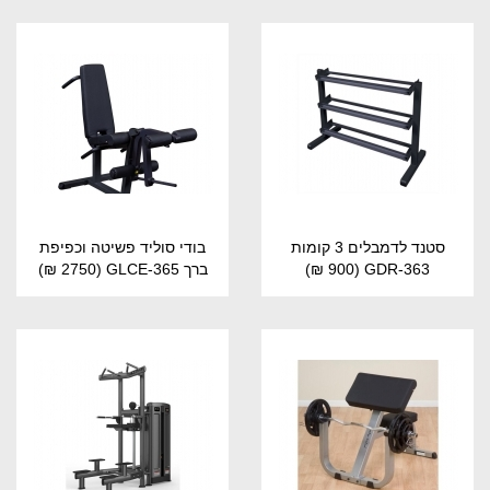
סטנד לדמבלים 3 קומות
בודי סוליד פשיטה וכפיפת
GDR-363
(900 ₪)
ברך GLCE-365
(2750 ₪)