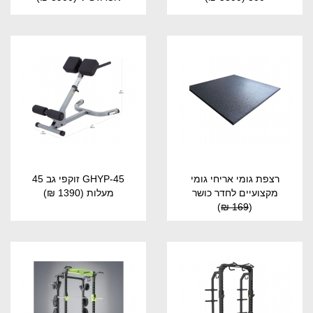
רצפת גומי אריחי גומי
GHYP-45 זוקפי גב 45
מקצועיים לחדר כושר
מעלות
(1390 ₪)
)
169 ₪
(