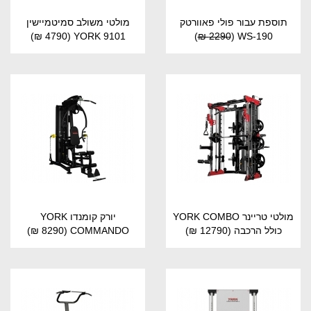
תוספת עבור פולי פאוורטק
מולטי משולב סמיטמיישין
(4790 ₪)
YORK 9101
)
2290 ₪
(
WS-190
מולטי טריינר YORK COMBO
יורק קומנדו YORK
כולל הרכבה
(12790 ₪)
COMMANDO
(8290 ₪)