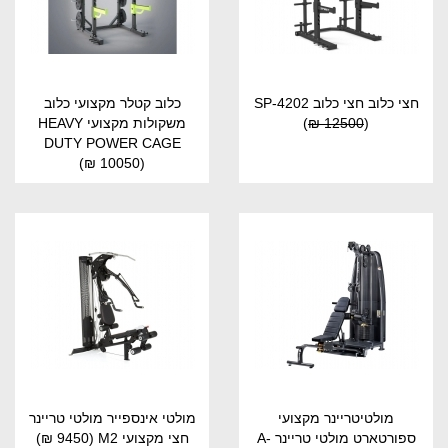
חצי כלוב חצי כלוב SP-4202
כלוב קטלר מקצועי כלוב
(
12500 ₪
)
משקולות מקצועי HEAVY
DUTY POWER CAGE
(10050 ₪)
מולטיטריינר מקצועי
מולטי אינספייר מולטי טריינר
ספורטארט מולטי טריינר A-
חצי מקצועי M2
(9450 ₪)