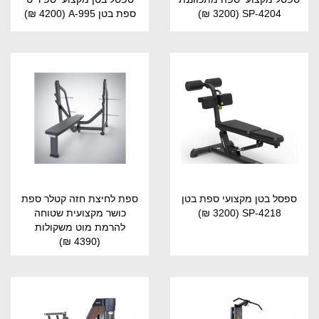
SP-4204
(3200 ₪)
ספת בטן A-995
(4200 ₪)
ספסל בטן מקצועי ספת בטן
ספת לחיצת חזה קטלר ספת
SP-4218
(3200 ₪)
כושר מקצועית שטוחה
להרמת מוט משקולות
(4390 ₪)