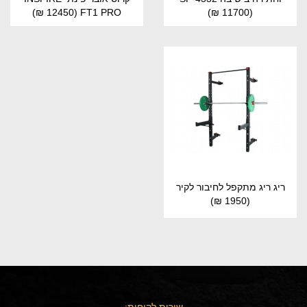
(12450 ₪)
FT1 PRO
(11700 ₪)
ריג ריג מתקפל לחיבור לקיר
(1950 ₪)