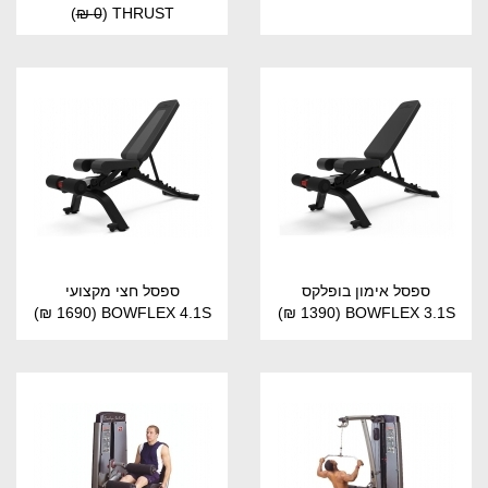
)
0 ₪
(
THRUST
ספסל אימון בופלקס
ספסל חצי מקצועי
(1690 ₪)
BOWFLEX 4.1S
(1390 ₪)
BOWFLEX 3.1S