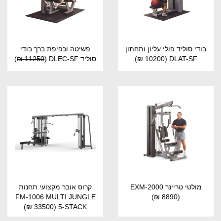
בודי סוליד פולי עליון ותחתון
פשיטה וכפיפת ברך בודי
DLAT-SF
(10200 ₪)
סוליד DLEC-SF
(
11250 ₪
)
מולטי טריינר EXM-2000
קרוס אובר מקצועי תחנות
FM-1006 MULTI JUNGLE
(8890 ₪)
(33500 ₪)
5-STACK