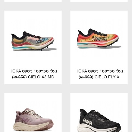
נעלי ספייקס יוניסקס HOKA
נעלי ספייקס יוניסקס HOKA
)
950 ₪
(
CIELO X3 MD
)
990 ₪
(
CIELO FLY X