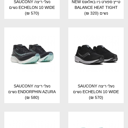
טייץ ספורט ניו באלאנס NEW
נעלי ריצה SAUCONY
BALANCE HEAT TIGHT
ECHELON 10 WIDE נשים
נשים
(320 ₪)
(570 ₪)
נעלי ריצה SAUCONY
נעלי ריצה SAUCONY
ECHELON 10 WIDE נשים
ENDORPHIN AZURA נשים
(580 ₪)
(570 ₪)