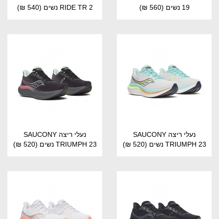
19 נשים
(560 ₪)
RIDE TR 2 נשים
(540 ₪)
נעלי ריצה SAUCONY
נעלי ריצה SAUCONY
TRIUMPH 23 נשים
(520 ₪)
TRIUMPH 23 נשים
(520 ₪)