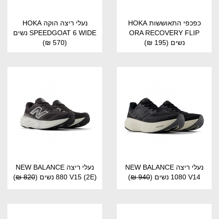
כפכפי התאוששות HOKA
נעלי ריצה הוקה HOKA
ORA RECOVERY FLIP
SPEEDGOAT 6 WIDE נשים
נשים
(195 ₪)
(570 ₪)
נעלי ריצה NEW BALANCE
נעלי ריצה NEW BALANCE
1080 V14 נשים
(
940 ₪
)
880 V15 (2E) נשים
(
820 ₪
)