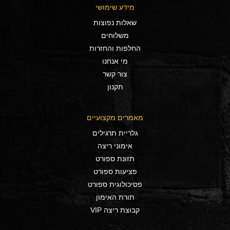
מידע שימושי
שאלות נפוצות
משלוחים
החלפות והחזרות
מי אנחנו
צור קשר
תקנון
מאמרים מקצועיים
גלריית תרגילים
אימוני ריצה
תזונת ספורט
פציעות ספורט
פסיכולוגית ספורט
תורת האימון
קבוצת ריצה VIP