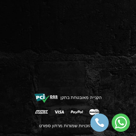
הקנייה מאובטחת בתקן
כל הזכויות שמורות מרתון ספורט