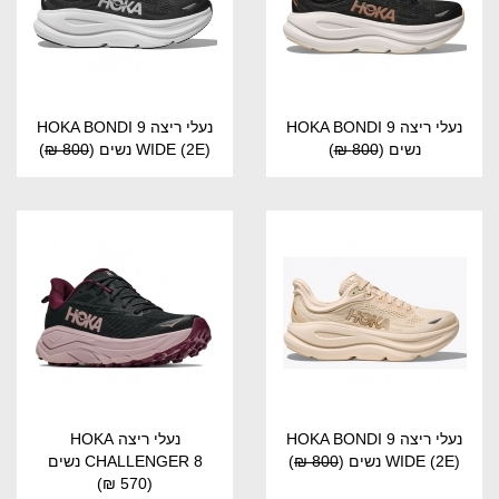
נעלי ריצה HOKA BONDI 9
נעלי ריצה HOKA BONDI 9
נשים
(
800 ₪
)
WIDE (2E) נשים
(
800 ₪
)
נעלי ריצה HOKA BONDI 9
נעלי ריצה HOKA
WIDE (2E) נשים
(
800 ₪
)
CHALLENGER 8 נשים
(570 ₪)