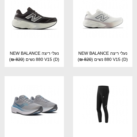
נעלי ריצה NEW BALANCE
נעלי ריצה NEW BALANCE
880 V15 (D) נשים
(
820 ₪
)
880 V15 (D) נשים
(
820 ₪
)