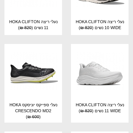
נעלי ריצה HOKA CLIFTON
נעלי ריצה HOKA CLIFTON
10 WIDE נשים
(
820 ₪
)
11 נשים
(
820 ₪
)
נעלי ריצה HOKA CLIFTON
נעלי ספייקס יוניסקס HOKA
11 WIDE נשים
(
820 ₪
)
CRESCENDO MD2
)
600 ₪
(