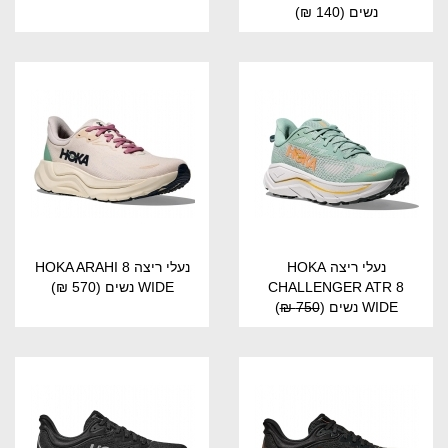
נשים
(140 ₪)
נעלי ריצה HOKA
נעלי ריצה HOKA ARAHI 8
CHALLENGER ATR 8
WIDE נשים
(570 ₪)
WIDE נשים
(
750 ₪
)