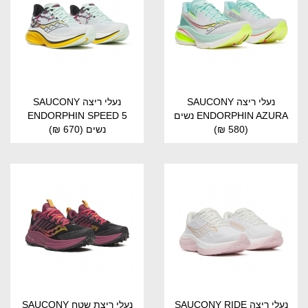
נעלי ריצה SAUCONY
נעלי ריצה SAUCONY
ENDORPHIN AZURA נשים
ENDORPHIN SPEED 5
(580 ₪)
נשים
(670 ₪)
נעלי ריצה SAUCONY RIDE
נעלי ריצת שטח SAUCONY