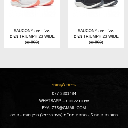
נעלי ריצה SAUCONY
נעלי ריצה SAUCONY
TRIUMPH 23 WIDE נשים
TRIUMPH 23 WIDE נשים
)
800 ₪
(
)
800 ₪
(
שירות לקוחות:
077-3301484
שירות לקוחות ב-WHATSAPP
EYALZ75@GMAIL.COM
רחוב נחום חת 5 - מתחם מת״מ (שער הכרמל) בניין טופז - חיפה