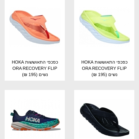
כפכפי התאוששות HOKA
כפכפי התאוששות HOKA
ORA RECOVERY FLIP
ORA RECOVERY FLIP
נשים
(195 ₪)
נשים
(195 ₪)