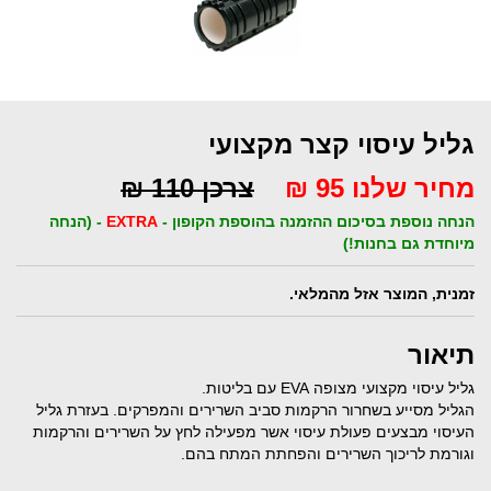
גליל עיסוי קצר מקצועי
מחיר שלנו 95 ₪
צרכן 110 ₪
הנחה נוספת בסיכום ההזמנה בהוספת הקופון -
EXTRA
- (הנחה
מיוחדת גם בחנות!)
זמנית, המוצר אזל מהמלאי.
תיאור
גליל עיסוי מקצועי מצופה EVA עם בליטות.
הגליל מסייע בשחרור הרקמות סביב השרירים והמפרקים. בעזרת גליל
העיסוי מבצעים פעולת עיסוי אשר מפעילה לחץ על השרירים והרקמות
וגורמת לריכוך השרירים והפחתת המתח בהם.