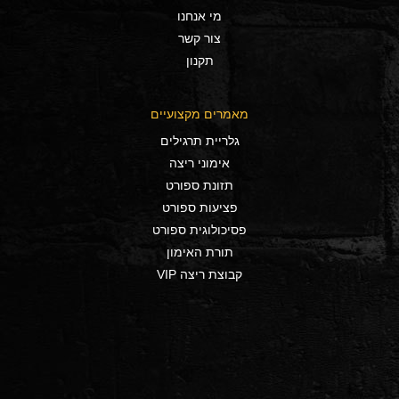
מי אנחנו
צור קשר
תקנון
מאמרים מקצועיים
גלריית תרגילים
אימוני ריצה
תזונת ספורט
פציעות ספורט
פסיכולוגית ספורט
תורת האימון
קבוצת ריצה VIP