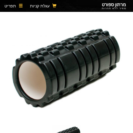
עגלת קניות
תפריט