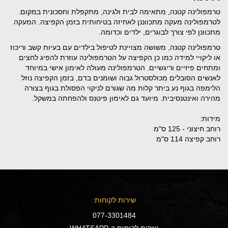
טרמפולינה קטנה, מתאימה לבית ולגינה, מתקפלת וחסכונית במקום.
לטרמפולינה מעקה מתכווננן לאחיזה בטיחותית בזמן הקפיצה. המעקה
מתכוונן לפי צורך לבוגרים, ילדים וכדומה.
טרמפולינה קטנה, משושה מצויינת לטיפול בילדים עם בעיות קשב וריכוז
או ליקויי למידה כמו כן הקפיצה על הטרמפולינה עוזרת להפיג לחצים
ומתחים פיזיים וריגשיים. הטרמפולינה מעולה לאימון אישי במיוחד
לאנשים הסובלים מכולסטרול גבוה ושומנים בדם, בזמן הקפיצה נוזל
הלימפה בגוף נע ביתר קלות מה שגורם לניקוי הפסולת בגוף בצורה
מהירה ואינטנסיבית. מיועד גם לאימון פיטנס ולהפחתה במשקל.
מידות:
רוחב חיצוני - 125 ס"מ
רוחב קפיצה 114 ס"מ
שירות לקוחות:
077-3301484