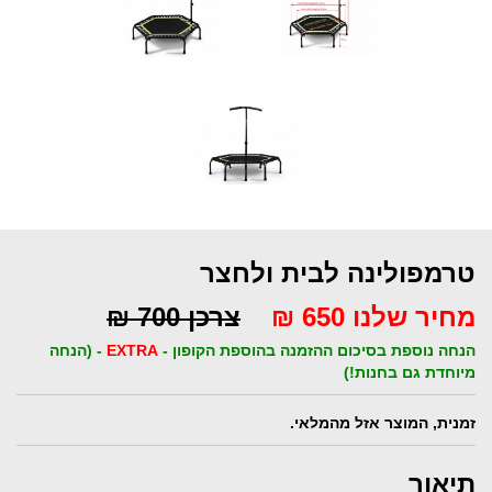
טרמפולינה לבית ולחצר
מחיר שלנו 650 ₪
צרכן 700 ₪
הנחה נוספת בסיכום ההזמנה בהוספת הקופון -
EXTRA
- (הנחה
מיוחדת גם בחנות!)
זמנית, המוצר אזל מהמלאי.
תיאור