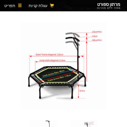
עגלת קניות
תפריט