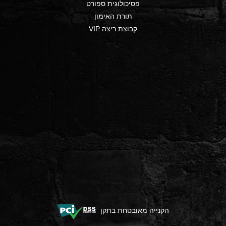
פסיכולוגית ספורט
תורת האימון
קבוצת ריצה VIP
הקנייה מאובטחת בתקן