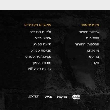
מידע שימושי
מאמרים מקצועיים
שאלות נפוצות
גלריית תרגילים
משלוחים
אימוני ריצה
החלפות והחזרות
תזונת ספורט
מי אנחנו
פציעות ספורט
צור קשר
פסיכולוגית ספורט
תקנון
תורת האימון
קבוצת ריצה VIP