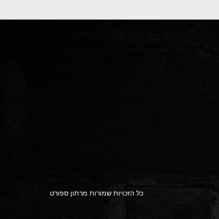
כל הזכויות שמורות מרתון ספורט