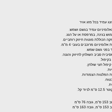
מאלומיניום עמיד בגשם ושמש.
וש בגינה, במרפסת או על הגג.
יד בפני גשם שמש.
בקיפול.
יפול חצי שולחן.
ות.
ת הפלטות הצמודות.
טוח.
ת.