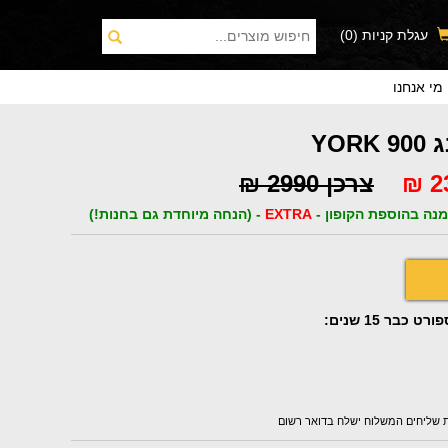
עגלת קניות
(0)
מי אנחנו
YOR
צרכן 2990 ₪
נה בהוספת הקופון -
EXTRA
- (הנחה מיוחדת גם בחנות!)
כבר 15 שנים:
ת שליחים המשלוח ישלח בדואר רשום