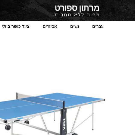
גברים
נשים
אביזרים
ציוד כושר ביתי