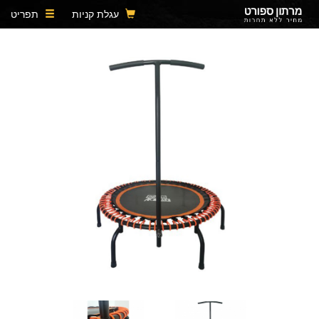
עגלת קניות
תפריט