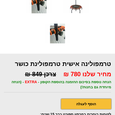
טרמפולינה אישית טרמפולינת כושר
מחיר שלנו 780 ₪
צרכן 849 ₪
הנחה נוספת בסיכום ההזמנה בהוספת הקופון -
EXTRA
- (הנחה
מיוחדת גם בחנות!)
לקוחות בוחרים במרתון ספורט כבר 15 שנים: