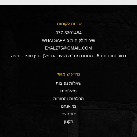
שירות לקוחות:
077-3301484
שירות לקוחות ב-WHATSAPP
EYALZ75@GMAIL.COM
רחוב נחום חת 5 - מתחם מת״מ (שער הכרמל) בניין טופז - חיפה
מידע שימושי
שאלות נפוצות
משלוחים
החלפות והחזרות
מי אנחנו
צור קשר
תקנון