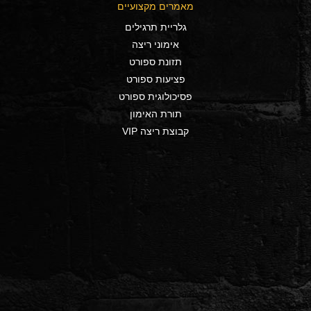
מאמרים מקצועיים
גלריית תרגילים
אימוני ריצה
תזונת ספורט
פציעות ספורט
פסיכולוגית ספורט
תורת האימון
קבוצת ריצה VIP