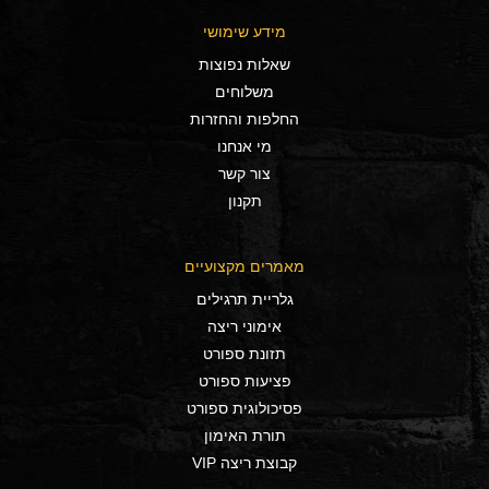
מידע שימושי
שאלות נפוצות
משלוחים
החלפות והחזרות
מי אנחנו
צור קשר
תקנון
מאמרים מקצועיים
גלריית תרגילים
אימוני ריצה
תזונת ספורט
פציעות ספורט
פסיכולוגית ספורט
תורת האימון
קבוצת ריצה VIP