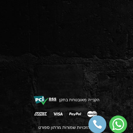
הקנייה מאובטחת בתקן
כל הזכויות שמורות מרתון ספורט