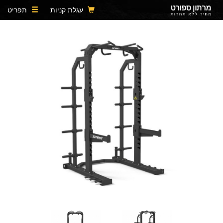
עגלת קניות
תפריט