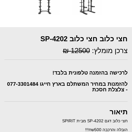
חצי כלוב חצי כלוב SP-4202
צרכן מומלץ:
12500 ₪
לרכישה בהזמנה טלפונית בלבד!
להזמנות במחיר המשתלם בארץ חייגו
077-3301484
- צלצלת חסכת
תיאור
חצי כלוב דגם SP-4202 מבית SPIRIT
הובלה והרכבה 500שח!!!