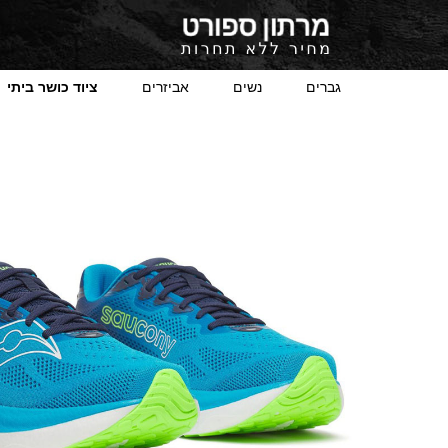
גברים
נשים
אביזרים
ציוד כושר ביתי