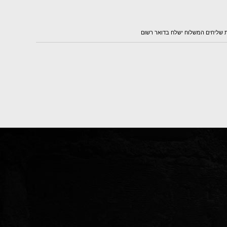
ת שליחים המשלוח ישלח בדואר רשום