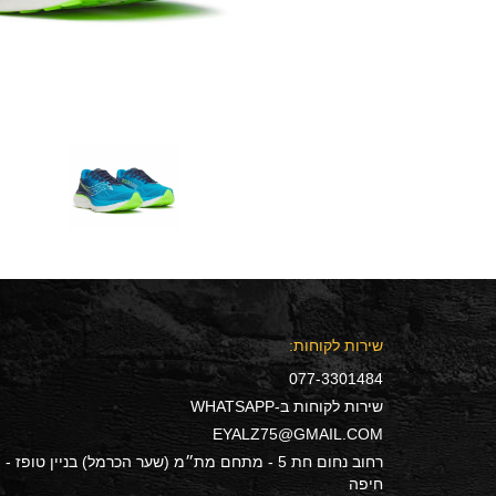
שירות לקוחות:
077-3301484
שירות לקוחות ב-WHATSAPP
EYALZ75@GMAIL.COM
רחוב נחום חת 5 - מתחם מת״מ (שער הכרמל) בניין טופז -
חיפה