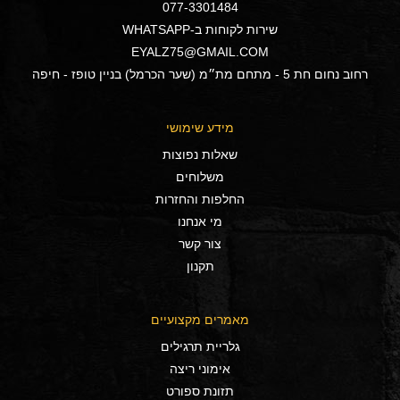
077-3301484
שירות לקוחות ב-WHATSAPP
EYALZ75@GMAIL.COM
רחוב נחום חת 5 - מתחם מת״מ (שער הכרמל) בניין טופז - חיפה
מידע שימושי
שאלות נפוצות
משלוחים
החלפות והחזרות
מי אנחנו
צור קשר
תקנון
מאמרים מקצועיים
גלריית תרגילים
אימוני ריצה
תזונת ספורט