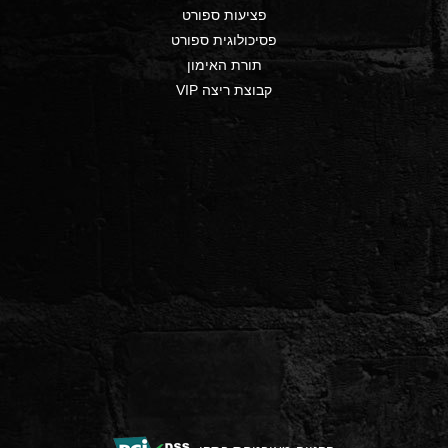
פציעות ספורט
פסיכולוגית ספורט
תורת האימון
קבוצת ריצה VIP