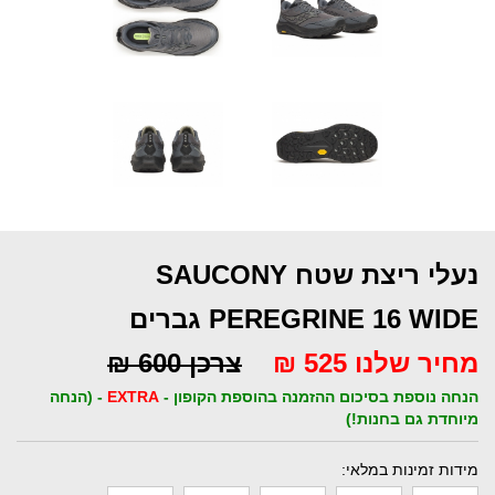
נעלי ריצת שטח SAUCONY
PEREGRINE 16 WIDE גברים
מחיר שלנו 525 ₪
צרכן 600 ₪
הנחה נוספת בסיכום ההזמנה בהוספת הקופון -
EXTRA
- (הנחה
מיוחדת גם בחנות!)
מידות זמינות במלאי: