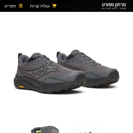
עגלת קניות
תפריט